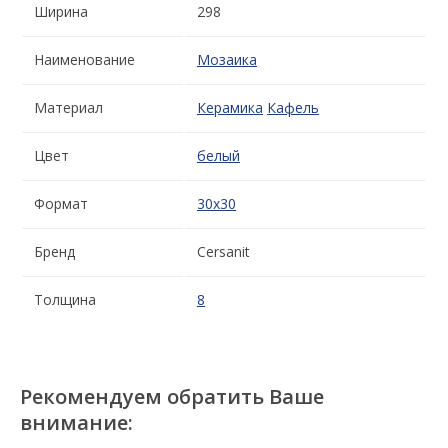
Ширина
298
Наименование
Мозаика
Материал
Керамика
Кафель
Цвет
белый
Формат
30x30
Бренд
Cersanit
Толщина
8
Рекомендуем обратить Ваше
внимание: