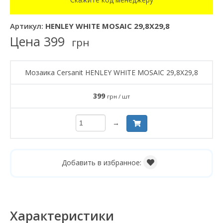
Артикул:
HENLEY WHITE MOSAIC 29,8X29,8
Цена
399
грн
Мозаика Cersanit HENLEY WHITE MOSAIC 29,8X29,8
399
грн / шт
→
Добавить в избранное:
Характеристики