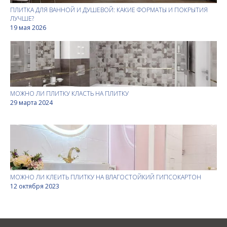
ПЛИТКА ДЛЯ ВАННОЙ И ДУШЕВОЙ: КАКИЕ ФОРМАТЫ И ПОКРЫТИЯ
ЛУЧШЕ?
19 мая 2026
МОЖНО ЛИ ПЛИТКУ КЛАСТЬ НА ПЛИТКУ
29 марта 2024
МОЖНО ЛИ КЛЕИТЬ ПЛИТКУ НА ВЛАГОСТОЙКИЙ ГИПСОКАРТОН
12 октября 2023