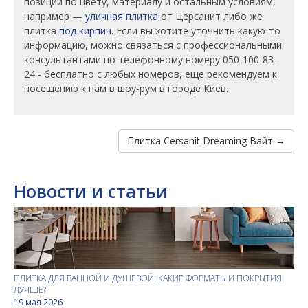
позиции по цвету, материалу и остальным условиям,
например —
уличная плитка
от Церсанит либо же
плитка
под кирпич
. Если вы хотите уточнить какую-то
информацию, можно связаться с профессиональными
консультантами по телефонному номеру 050-100-83-
24 - бесплатно с любых номеров, еще рекомендуем к
посещению к нам в шоу-рум в городе Киев.
Плитка Cersanit Dreaming Вайт →
Новости и статьи
ПЛИТКА ДЛЯ ВАННОЙ И ДУШЕВОЙ: КАКИЕ ФОРМАТЫ И ПОКРЫТИЯ
ЛУЧШЕ?
19 мая 2026