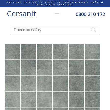
МАГАЗИН ПЛИТКИ НЕ ЯВЛЯЕТСЯ ОФИЦИАЛЬНЫМ САЙТОМ
КОМПАНИИ CERSANIT
Cersanit
0800 210 172