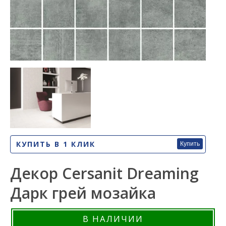
КУПИТЬ В 1 КЛИК
Купить
Декор Cersanit Dreaming
Дарк грей мозайка
В НАЛИЧИИ