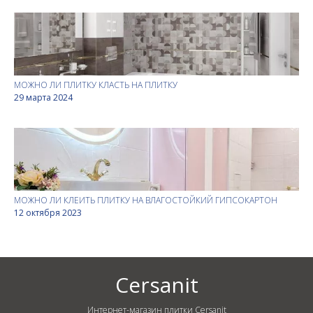
МОЖНО ЛИ ПЛИТКУ КЛАСТЬ НА ПЛИТКУ
29 марта 2024
МОЖНО ЛИ КЛЕИТЬ ПЛИТКУ НА ВЛАГОСТОЙКИЙ ГИПСОКАРТОН
12 октября 2023
Cersanit
Интернет-магазин плитки Cersanit