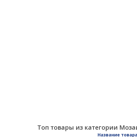
Топ товары из категории Моза
Название товар