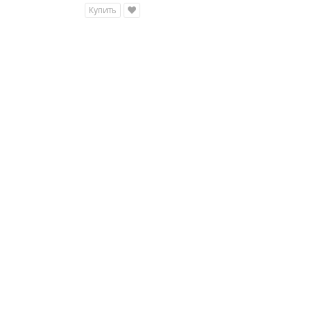
Купить