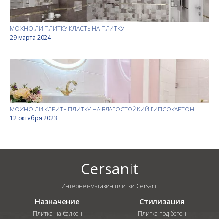
МОЖНО ЛИ ПЛИТКУ КЛАСТЬ НА ПЛИТКУ
29 марта 2024
МОЖНО ЛИ КЛЕИТЬ ПЛИТКУ НА ВЛАГОСТОЙКИЙ ГИПСОКАРТОН
12 октября 2023
Cersanit
Интернет-магазин плитки Cersanit
Назначение
Стилизация
Плитка на балкон
Плитка под бетон