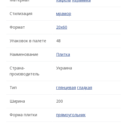
Стилизация
мрамор
Формат
20x60
Упаковок в палете
48
Наименование
Плитка
Страна-
Украина
производитель
Тип
глянцевая
гладкая
Ширина
200
Форма плитки
прямоугольник