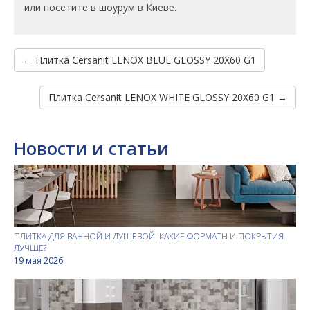
или посетите в шоурум в Киеве.
← Плитка Cersanit LENOX BLUE GLOSSY 20X60 G1
Плитка Cersanit LENOX WHITE GLOSSY 20X60 G1 →
Новости и статьи
ПЛИТКА ДЛЯ ВАННОЙ И ДУШЕВОЙ: КАКИЕ ФОРМАТЫ И ПОКРЫТИЯ
ЛУЧШЕ?
19 мая 2026