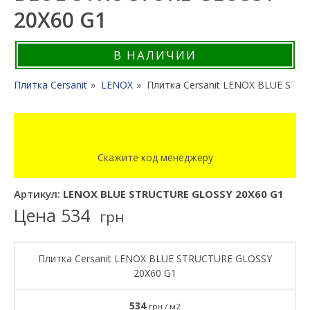
20X60 G1
В НАЛИЧИИ
Плитка Cersanit
LENOX
Плитка Cersanit LENOX BLUE STR
Скажите код менеджеру
Артикул:
LENOX BLUE STRUCTURE GLOSSY 20X60 G1
Цена
534
грн
Плитка Cersanit LENOX BLUE STRUCTURE GLOSSY
20X60 G1
534
грн / м2