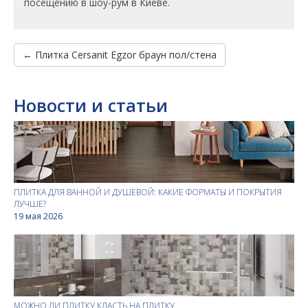
посещению в шоу-рум в Киеве.
← Плитка Cersanit Egzor браун пол/стена
Новости и статьи
ПЛИТКА ДЛЯ ВАННОЙ И ДУШЕВОЙ: КАКИЕ ФОРМАТЫ И ПОКРЫТИЯ
ЛУЧШЕ?
19 мая 2026
МОЖНО ЛИ ПЛИТКУ КЛАСТЬ НА ПЛИТКУ