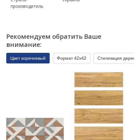
производитель
Рекомендуем обратить Ваше
внимание:
Цвет коричневый
Формат 42x42
Стилизация дерево