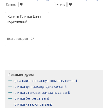
Купить
Купить
Купить
Плитка
Цвет
коричневый
Всего товаров: 127
Рекомендуем
цена плитки в ванную комнату cersanit
плитка для фасада цена cersanit
плитка стеновая заказать cersanit
плитка бетон cersanit
плитка каталог cersanit