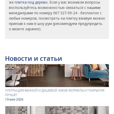
же
плитка под дерево
. Если у вас возникли вопросы
воспользуйтесь возможностью связаться с нашими
менеджерами по номеру 067 327-09-24 - бесплатно с
любых номеров, посмотреть на плитку вживую можно
приехав к нам в шоу-рум (рекомендуем предупредить
о визите заранее).
Новости и статьи
ПЛИТКА ДЛЯ ВАННОЙ И ДУШЕВОЙ: КАКИЕ ФОРМАТЫ И ПОКРЫТИЯ
ЛУЧШЕ?
19 мая 2026