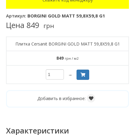
Артикул:
BORGINI GOLD MATT 59,8X59,8 G1
Цена
849
грн
Плитка Cersanit BORGINI GOLD MATT 59,8X59,8 G1
849
грн / м2
→
Добавить в избранное:
Характеристики