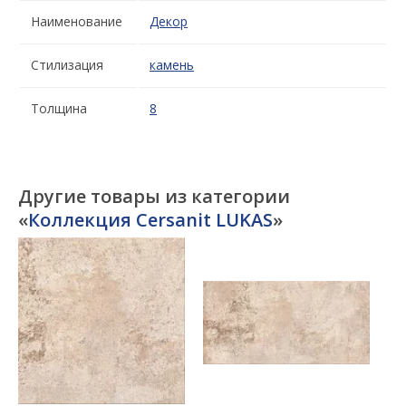
Наименование
Декор
Стилизация
камень
Толщина
8
Другие товары из категории
«
Коллекция Cersanit LUKAS
»