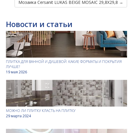
Мозаика Cersanit LUKAS BEIGE MOSAIC 29,8X29,8 →
Новости и статьи
ПЛИТКА ДЛЯ ВАННОЙ И ДУШЕВОЙ: КАКИЕ ФОРМАТЫ И ПОКРЫТИЯ
ЛУЧШЕ?
19 мая 2026
МОЖНО ЛИ ПЛИТКУ КЛАСТЬ НА ПЛИТКУ
29 марта 2024