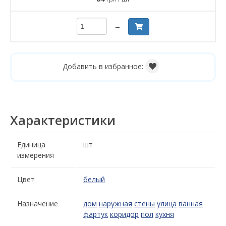
→
Добавить в избранное:
Характеристики
Единица
шт
измерения
Цвет
белый
Назначение
дом
наружная
стены
улица
ванная
фартук
коридор
пол
кухня