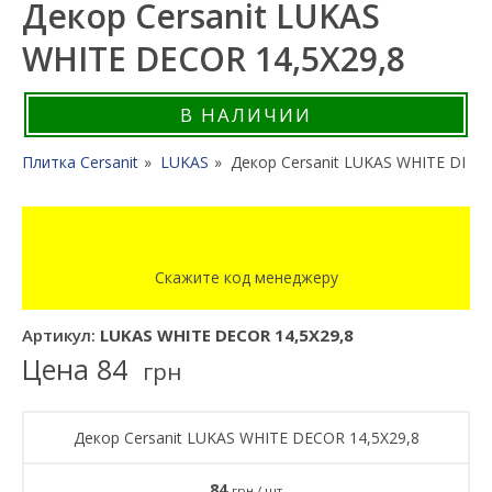
Декор Cersanit LUKAS
WHITE DECOR 14,5X29,8
В НАЛИЧИИ
Плитка Cersanit
LUKAS
Декор Cersanit LUKAS WHITE DECO
Скажите код менеджеру
Артикул:
LUKAS WHITE DECOR 14,5X29,8
Цена
84
грн
Декор Cersanit LUKAS WHITE DECOR 14,5X29,8
84
грн / шт