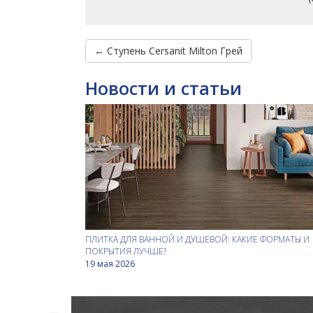
← Ступень Cersanit Milton Грей
Новости и статьи
ПЛИТКА ДЛЯ ВАННОЙ И ДУШЕВОЙ: КАКИЕ ФОРМАТЫ И
ПОКРЫТИЯ ЛУЧШЕ?
19 мая 2026