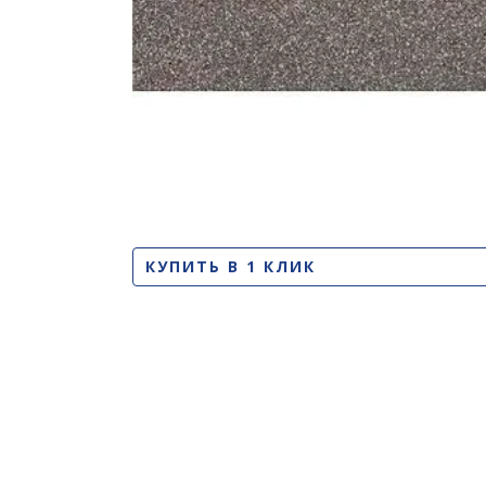
КУПИТЬ В 1 КЛИК