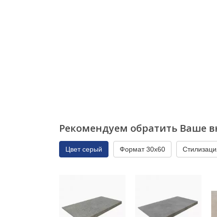
Рекомендуем обратить Ваше в
Цвет серый
Формат 30x60
Стилизаци