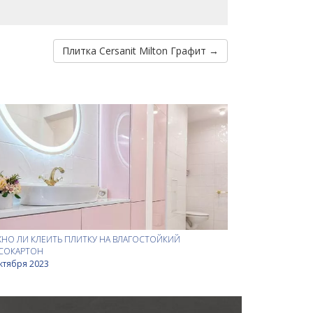
Плитка Cersanit Milton Графит →
НО ЛИ КЛЕИТЬ ПЛИТКУ НА ВЛАГОСТОЙКИЙ
СОКАРТОН
ктября 2023