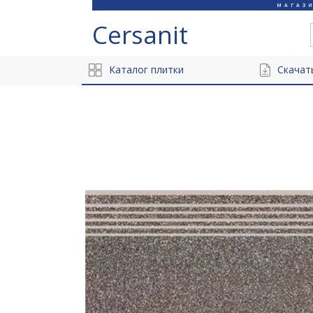
МАГАЗ
Cersanit
Каталог плитки
Скачат