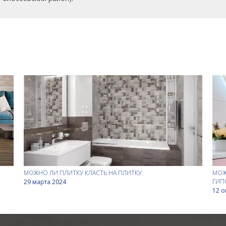
МОЖНО ЛИ ПЛИТКУ КЛАСТЬ НА ПЛИТКУ
МОЖ
ГИП
29 марта 2024
12 о