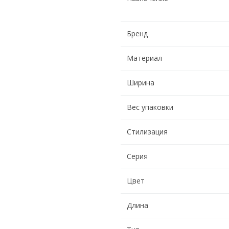
Бренд
Материал
Ширина
Вес упаковки
Стилизация
Серия
Цвет
Длина