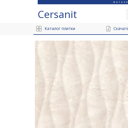
МАГАЗ
Cersanit
Каталог плитки
Скачат