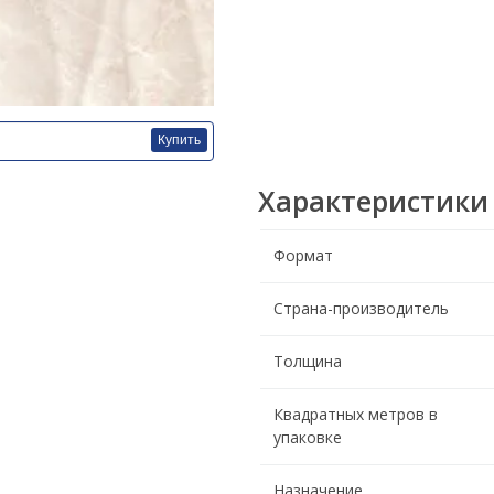
Купить
Характеристики
Формат
Страна-производитель
Толщина
Квадратных метров в
упаковке
Назначение