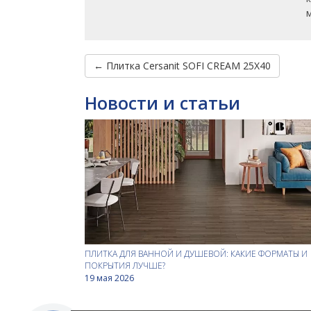
← Плитка Cersanit SOFI CREAM 25X40
Новости и статьи
ПЛИТКА ДЛЯ ВАННОЙ И ДУШЕВОЙ: КАКИЕ ФОРМАТЫ И
ПОКРЫТИЯ ЛУЧШЕ?
19 мая 2026