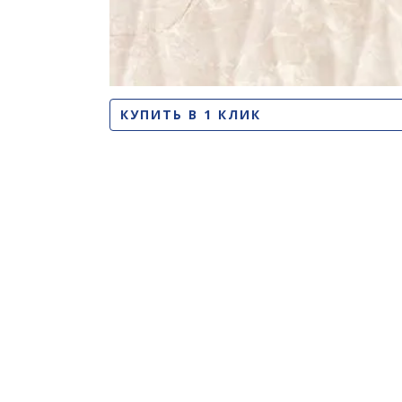
КУПИТЬ В 1 КЛИК