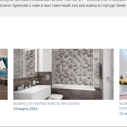
можно приехав к нам в выставочный зал магазина в городе Киев 
МОЖНО ЛИ ПЛИТКУ КЛАСТЬ НА ПЛИТКУ
МОЖ
ГИП
29 марта 2024
12 о