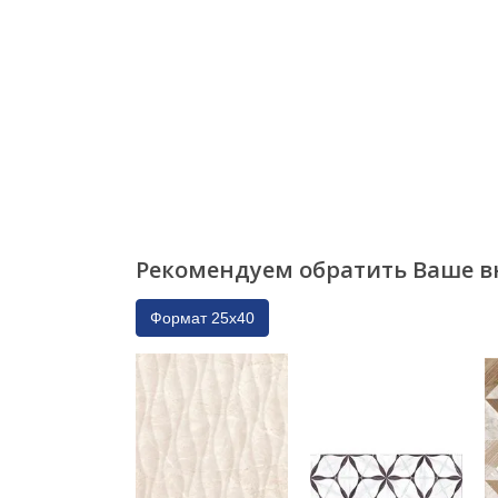
Рекомендуем обратить Ваше в
Формат 25x40