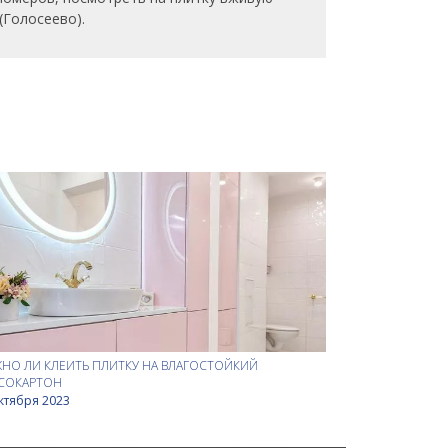
(Голосеево).
НО ЛИ КЛЕИТЬ ПЛИТКУ НА ВЛАГОСТОЙКИЙ
СОКАРТОН
ктября 2023