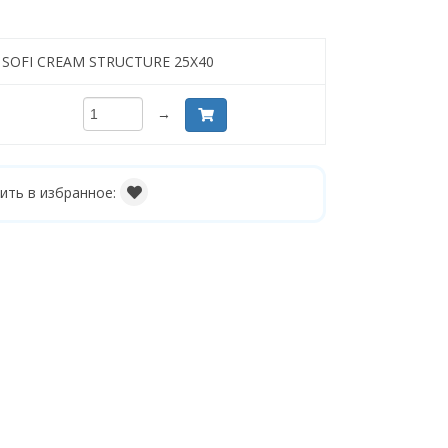
t SOFI CREAM STRUCTURE 25X40
→
ить в избранное: