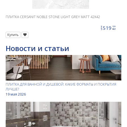
ПЛИТКА CERSANIT NOBLE STONE LIGHT GREY MATT 42X42
519
грн
цена
м2
Купить
Новости и статьи
ПЛИТКА ДЛЯ ВАННОЙ И ДУШЕВОЙ: КАКИЕ ФОРМАТЫ И ПОКРЫТИЯ
ЛУЧШЕ?
19 мая 2026