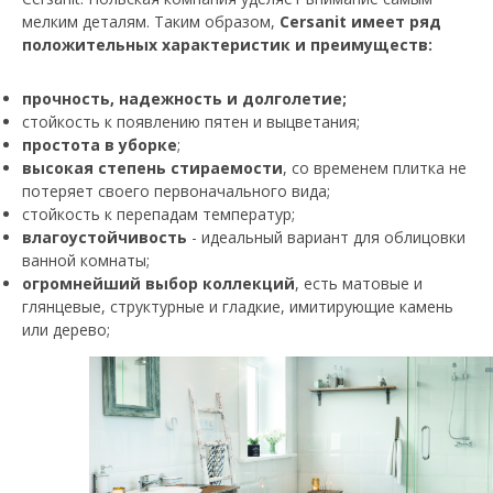
мелким деталям. Таким образом,
Cersanit имеет ряд
положительных характеристик и преимуществ:
прочность, надежность и долголетие;
стойкость к появлению пятен и выцветания;
простота в уборке
;
высокая степень стираемости
, со временем плитка не
потеряет своего первоначального вида;
стойкость к перепадам температур;
влагоустойчивость
- идеальный вариант для облицовки
ванной комнаты;
огромнейший выбор коллекций
, есть матовые и
глянцевые, структурные и гладкие, имитирующие камень
или дерево;