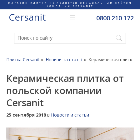
МАГАЗИН ПЛИТКИ НЕ ЯВЛЯЕТСЯ ОФИЦИАЛЬНЫМ САЙТОМ
КОМПАНИИ CERSANIT
Cersanit
0800 210 172
Плитка Cersanit
Новини та статті
Керамическая плитка от
Керамическая плитка от
польской компании
Cersanit
25 сентября 2018
в
Новости и статьи