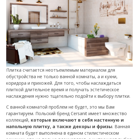
Плитка считается неотъемлемым материалом для
обустройства не только ванной комнаты, а и кухни,
коридора и прихожей. Для того, чтобы наслаждаться
плиткой длительное время и получать эстетическое
наслаждения нужно тщательно подойти к выбору плитки.
С ванной комнатой проблем не будет, это мы Вам
гарантируем. Польский бренд Cersanit имеет множество
коллекций,
которые включают в себя настенную и
напольную плитку, а также декоры и фризы
. Ванная
комната будет выполнена в едином стилистическом