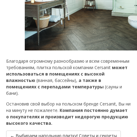
Благодаря огромному разнообразию и всем современным
требованиям, плитка польской компании Cersanit
может
использоваться в помещениях с высокой
влажностью
(ванная, бассейны),
а также в
помещениях с перепадами температуры
(сауны и
бани).
Остановив свой выбор на польском бренде Cersanit, Вы ни
на минуту не пожалеете.
Компания постоянно думает
о покупателях и производит недорогую продукцию
высокого качества.
← Выбираем напольную плитку! Советы и секреты