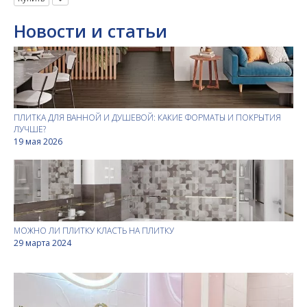
Новости и статьи
ПЛИТКА ДЛЯ ВАННОЙ И ДУШЕВОЙ: КАКИЕ ФОРМАТЫ И ПОКРЫТИЯ
ЛУЧШЕ?
19 мая 2026
МОЖНО ЛИ ПЛИТКУ КЛАСТЬ НА ПЛИТКУ
29 марта 2024