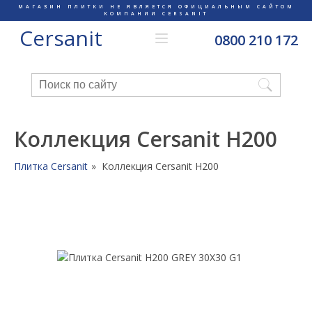
МАГАЗИН ПЛИТКИ НЕ ЯВЛЯЕТСЯ ОФИЦИАЛЬНЫМ САЙТОМ
КОМПАНИИ CERSANIT
Cersanit
0800 210 172
Коллекция Cersanit H200
Плитка Cersanit
Коллекция Cersanit H200