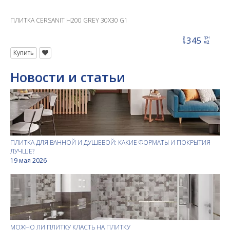
ПЛИТКА CERSANIT H200 GREY 30X30 G1
345
грн
цена
м2
Купить
Новости и статьи
ПЛИТКА ДЛЯ ВАННОЙ И ДУШЕВОЙ: КАКИЕ ФОРМАТЫ И ПОКРЫТИЯ
ЛУЧШЕ?
19 мая 2026
МОЖНО ЛИ ПЛИТКУ КЛАСТЬ НА ПЛИТКУ