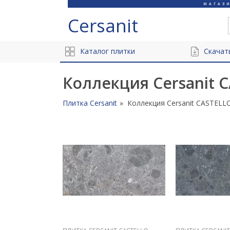
МАГАЗ
Cersanit
Каталог плитки
Скачат
Коллекция Cersanit 
Плитка Cersanit
Коллекция Cersanit CASTELL