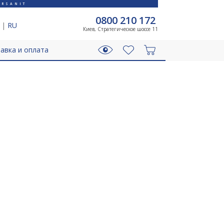
RSANIT
0800 210 172
|
RU
Киев, Стратегическое шоссе 11
авка и оплата