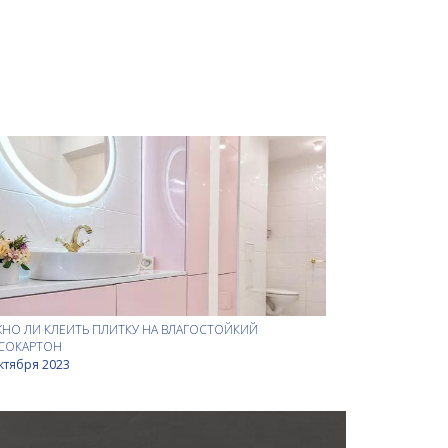
НО ЛИ КЛЕИТЬ ПЛИТКУ НА ВЛАГОСТОЙКИЙ
СОКАРТОН
ктября 2023