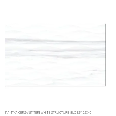
ПЛИТКА CERSANIT TERI WHITE STRUCTURE GLOSSY 25X40