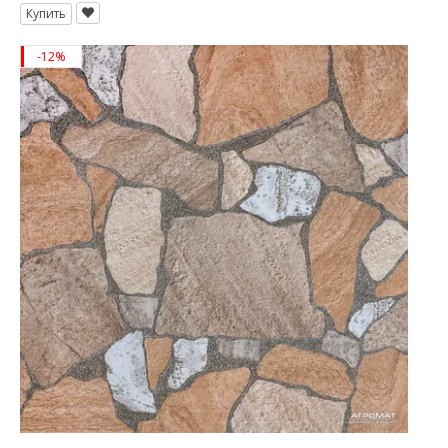
Купить
-12%