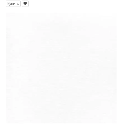
Купить