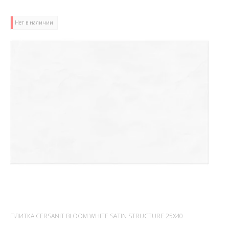
Нет в наличии
ПЛИТКА CERSANIT BLOOM WHITE SATIN STRUCTURE 25X40