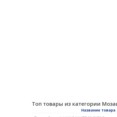
Топ товары из категории Моза
Название товара