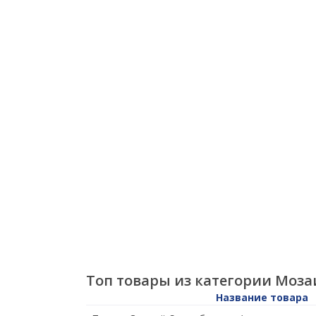
Топ товары из категории Моза
Название товара